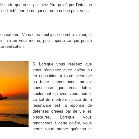
de sorte que vous puissiez être guidé par l’intuition
 de l’extérieur de ce qui est ou pas bon pour vous.
on externe. Vous êtes seul juge de votre valeur, et
r infinie en vous-même, peu importe ce que pense
te réalisation.
5. Lorsque vous réalisez que
vous réagissez avec colère ou
en opposition à toute personne
ou toute circonstance, prenez
conscience que vous luttez
seulement qu’avec vous-même.
Le fait de mettre en place de la
résistance est la réponse de
défenses créées par de vieilles
blessures. Lorsque vous
renoncerez à cette colère, vous
serez votre propre guérison et