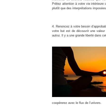
Prêtez attention à votre vie intérieure 
plutôt que des interprétations imposées
4. Renoncez à votre besoin d’approbati
votre but est de découvrir une valeu
autrui. Il y a une grande liberté dans cet
coopérerez avec le flux de l’univers.