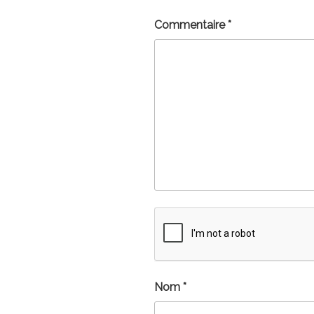
Commentaire
*
Nom
*