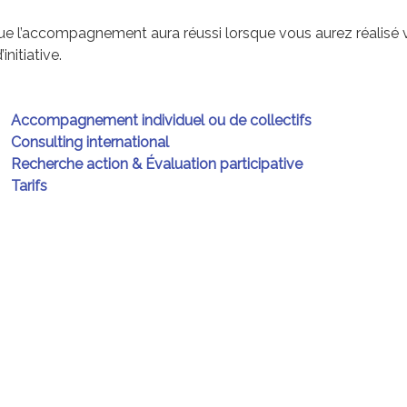
ue l’accompagnement aura réussi lorsque vous aurez réalisé 
nitiative.
Accompagnement individuel ou de collectifs
Consulting international
Recherche action & Évaluation participative
Tarifs