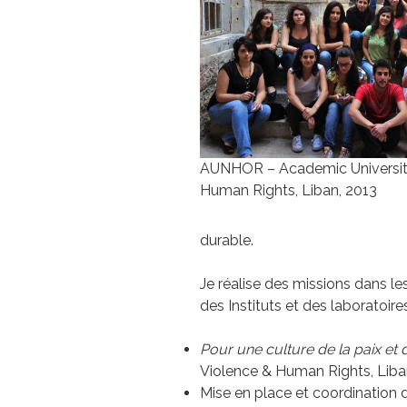
AUNHOR – Academic Universit
Human Rights, Liban, 2013
durable.
Je réalise des missions dans l
des Instituts et des laboratoir
Pour une culture de la paix et 
Violence & Human Rights, Liba
Mise en place et coordination 