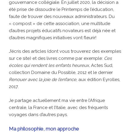
gouvernance collégiale. En juillet 2020, la décision a
été prise de dissoudre le Printemps de l’éducation,
faute de trouver des nouveaux administrateurs. Du
« compost » de cette association, une multitude
d’autres projets éducatifs novateurs est déjà née et
d’autres magnifiques initiatives vont fleurir!
J’écris des articles (dont vous trouverez des exemples
sur ce site) et des livres comme par exemple:
Ces
écoles qui rendent les enfants heureux,
Actes Sud,
collection Domaine du Possible, 2012 et le dernier
Renouer avec la joie de l’enfance
, aux édition Eyrolles,
2017.
Je partage actuellement ma vie entre l’Afrique
centrale, la France et l’Italie, avec des fréquents
voyages dans d’autres pays.
Ma philosophie, mon approche