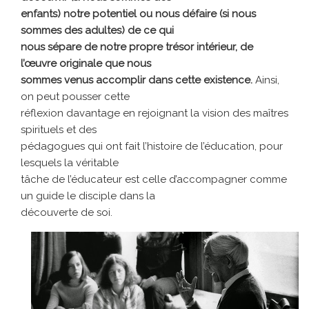
enfants) notre potentiel ou nous défaire (si nous
sommes des adultes) de ce qui
nous sépare de notre propre trésor intérieur, de
l’œuvre originale que nous
sommes venus accomplir dans cette existence.
Ainsi,
on peut pousser cette
réflexion davantage en rejoignant la vision des maîtres
spirituels et des
pédagogues qui ont fait l’histoire de l’éducation, pour
lesquels la véritable
tâche de l’éducateur est celle d’accompagner comme
un guide le disciple dans la
découverte de soi.