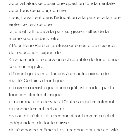
pourrait alors se poser une question fondamentale
pour tous ceux qui, comme
nous, travaillent dans l’éducation à la paix et à la non-
violence : est ce que
la joie et l’attitude à la paix surgissent-elles de la
même source dans l’être
? Pour René Barbier, professeur émérite de sciences
de l’éducation, expert de
Krishnamurti «…le cerveau est capable de fonctionner
selon un registre
différent qui permet l’accès à un autre niveau de
réalité. Certains diront que
ce niveau n’existe que parce qu’il est produit par la
fonction électrochimique
et neuronale du cerveau. D’autres expérimenteront
personnellement cet autre
niveau de réalité et le reconnaîtront comme réel et
indépendant de toute caisse
de résonance, même s’il est reconnu par une activité