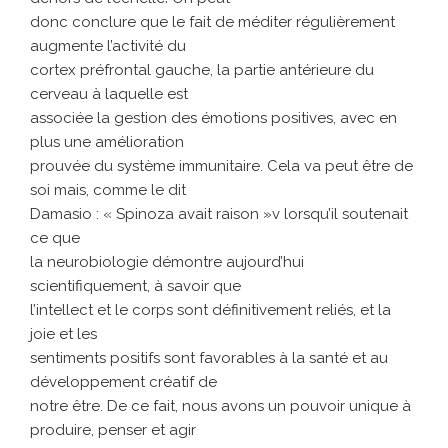
donc conclure que le fait de méditer régulièrement
augmente l’activité du
cortex préfrontal gauche, la partie antérieure du
cerveau à laquelle est
associée la gestion des émotions positives, avec en
plus une amélioration
prouvée du système immunitaire. Cela va peut être de
soi mais, comme le dit
Damasio : « Spinoza avait raison »v lorsqu’il soutenait
ce que
la neurobiologie démontre aujourd’hui
scientifiquement, à savoir que
l’intellect et le corps sont définitivement reliés, et la
joie et les
sentiments positifs sont favorables à la santé et au
développement créatif de
notre être. De ce fait, nous avons un pouvoir unique à
produire, penser et agir