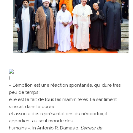
i
« L’émotion est une réaction spontanée, qui dure très
peu de temps :
elle est le fait de tous les mammifères. Le sentiment
s’inscrit dans la durée
et associe des représentations du néocortex, il
appartient au seul monde des
humains ». In Antonio R. Damasio,
L’erreur de