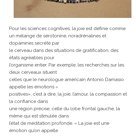
Pour les sciences cognitives, la joie est définie comme
un mélange de sérotonine, noradrénalines et
dopamines secrété par
le cerveau dans des situations de gratification, des
états agréables pour
l’organisme entier. Par exemple, les recherches sur les
deux cerveaux situent
celles que le neurologue américain Antonio Damasio
appelle les émotions «
positives», c’est à dire, la joie, l’amour, la compassion et
la confiance dans
une région précise, celle du lobe frontal gauche, la
même qui est stimulée dans
l’état de méditation profonde. « La joie est une
émotion qu’on appelle