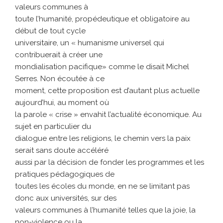
valeurs communes à
toute l’humanité, propédeutique et obligatoire au
début de tout cycle
universitaire, un « humanisme universel qui
contribuerait à créer une
mondialisation pacifique» comme le disait Michel
Serres. Non écoutée à ce
moment, cette proposition est d’autant plus actuelle
aujourd’hui, au moment où
la parole « crise » envahit l’actualité économique. Au
sujet en particulier du
dialogue entre les religions, le chemin vers la paix
serait sans doute accéléré
aussi par la décision de fonder les programmes et les
pratiques pédagogiques de
toutes les écoles du monde, en ne se limitant pas
donc aux universités, sur des
valeurs communes à l’humanité telles que la joie, la
non-violence ou la