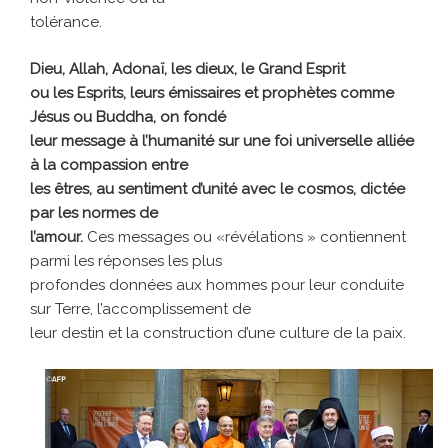
tolérance.
Dieu, Allah, Adonaï, les dieux, le Grand Esprit
ou les Esprits, leurs émissaires et prophètes comme
Jésus ou Buddha, on fondé
leur message à l’humanité sur une foi universelle alliée
à la compassion entre
les êtres, au sentiment d’unité avec le cosmos, dictée
par les normes de
l’amour.
Ces messages ou «révélations » contiennent
parmi les réponses les plus
profondes données aux hommes pour leur conduite
sur Terre, l’accomplissement de
leur destin et la construction d’une culture de la paix.