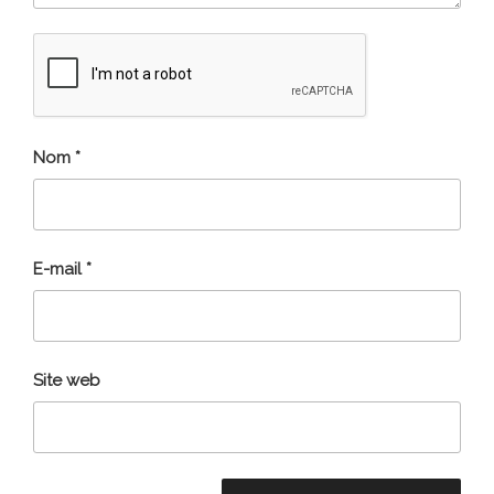
Nom
*
E-mail
*
Site web