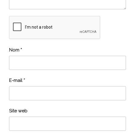
Nom
*
E-mail
*
Site web