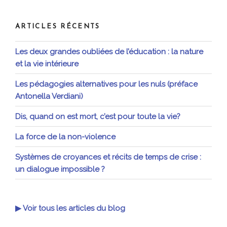
:
ARTICLES RÉCENTS
Les deux grandes oubliées de l’éducation : la nature
et la vie intérieure
Les pédagogies alternatives pour les nuls (préface
Antonella Verdiani)
Dis, quand on est mort, c’est pour toute la vie?
La force de la non-violence
Systèmes de croyances et récits de temps de crise :
un dialogue impossible ?
▶ Voir tous les articles du blog