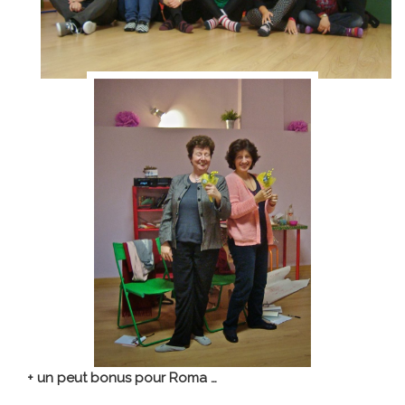
+ un peut bonus pour Roma …