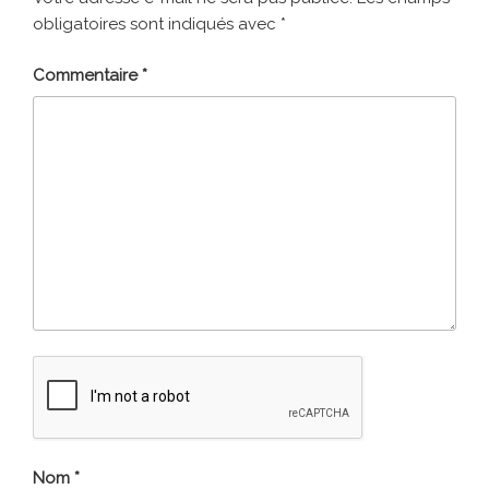
obligatoires sont indiqués avec
*
Commentaire
*
Nom
*