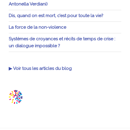
Antonella Verdiani)
Dis, quand on est mort, c’est pour toute la vie?
La force de la non-violence
Systèmes de croyances et récits de temps de crise :
un dialogue impossible ?
▶ Voir tous les articles du blog