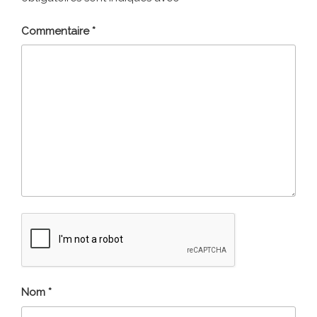
Commentaire
*
Nom
*