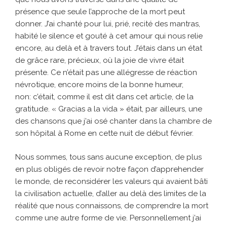
présence que seule l’approche de la mort peut
donner. J’ai chanté pour lui, prié, recité des mantras,
habité le silence et gouté à cet amour qui nous relie
encore, au delà et à travers tout. J’étais dans un état
de grâce rare, précieux, où la joie de vivre était
présente. Ce n’était pas une allégresse de réaction
névrotique, encore moins de la bonne humeur,
non: c’était, comme il est dit dans cet article, de la
gratitude. « Gracias a la vida » était, par ailleurs, une
des chansons que j’ai osé chanter dans la chambre de
son hôpital à Rome en cette nuit de début février.
Nous sommes, tous sans aucune exception, de plus
en plus obligés de revoir notre façon d’apprehender
le monde, de reconsidérer les valeurs qui avaient bâti
la civilisation actuelle, d’aller au delà des limites de la
réalité que nous connaissons, de comprendre la mort
comme une autre forme de vie. Personnellement j’ai