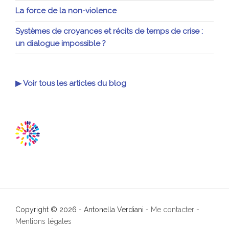
La force de la non-violence
Systèmes de croyances et récits de temps de crise :
un dialogue impossible ?
▶ Voir tous les articles du blog
Copyright © 2026 - Antonella Verdiani -
Me contacter
-
Mentions légales