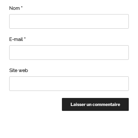
Nom
*
E-mail
*
Site web
Navigation