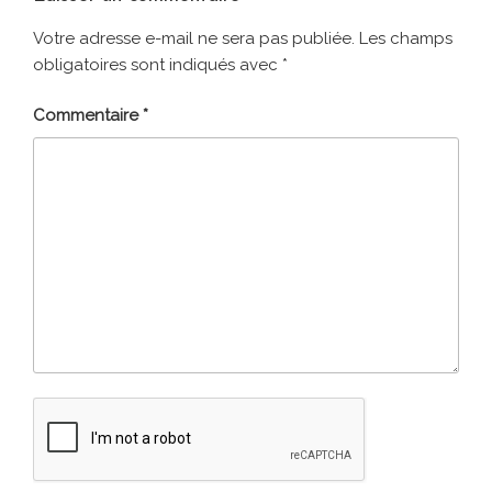
Votre adresse e-mail ne sera pas publiée.
Les champs
obligatoires sont indiqués avec
*
Commentaire
*