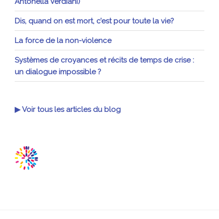
Antonella Verdiani)
Dis, quand on est mort, c’est pour toute la vie?
La force de la non-violence
Systèmes de croyances et récits de temps de crise :
un dialogue impossible ?
▶ Voir tous les articles du blog