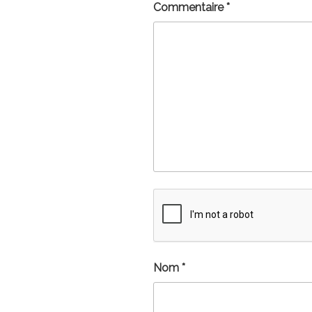
Commentaire
*
Nom
*