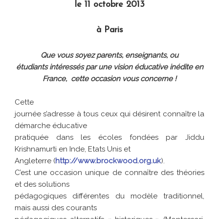
le 11 octobre 2013
à Paris
Que vous soyez parents, enseignants, ou
étudiants intéressés par une vision éducative inédite en
France, cette occasion vous concerne !
Cette
journée s’adresse à tous ceux qui désirent connaître la
démarche éducative
pratiquée dans les écoles fondées par Jiddu
Krishnamurti en Inde, Etats Unis et
Angleterre (
http://www.brockwood.org.uk
).
C’est une occasion unique de connaître des théories
et des solutions
pédagogiques différentes du modèle traditionnel,
mais aussi des courants