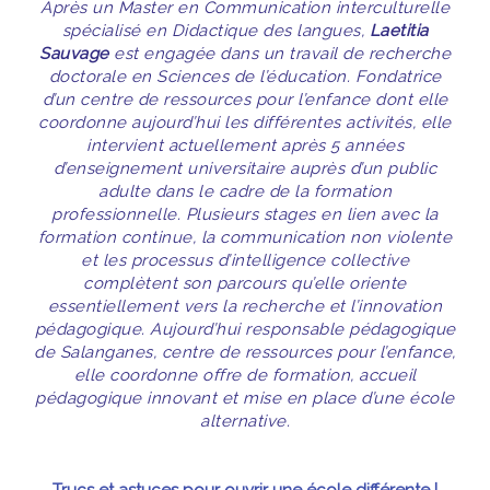
Après un Master en Communication interculturelle
spécialisé en Didactique des langues,
Laetitia
Sauvage
est engagée dans un travail de recherche
doctorale en Sciences de l’éducation. Fondatrice
d’un centre de ressources pour l’enfance dont elle
coordonne aujourd’hui les différentes activités, elle
intervient actuellement après 5 années
d’enseignement universitaire auprès d’un public
adulte dans le cadre de la formation
professionnelle. Plusieurs stages en lien avec la
formation continue, la communication non violente
et les processus d’intelligence collective
complètent son parcours qu’elle oriente
essentiellement vers la recherche et l’innovation
pédagogique. Aujourd’hui responsable pédagogique
de Salanganes, centre de ressources pour l’enfance,
elle coordonne offre de formation, accueil
pédagogique innovant et mise en place d’une école
alternative.
Trucs et astuces pour ouvrir une école différente |