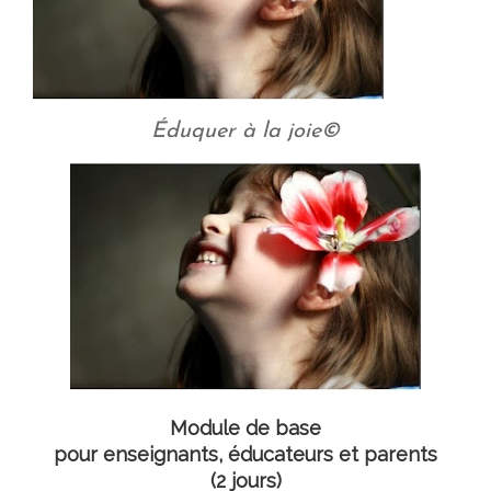
Éduquer à la joie©
Module de base
pour enseignants, éducateurs et parents
(2 jours)