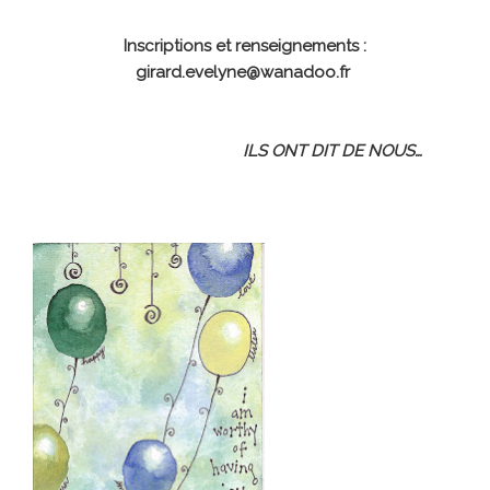
Inscriptions et renseignements :
girard.evelyne@wanadoo.fr
ILS ONT DIT DE NOUS…