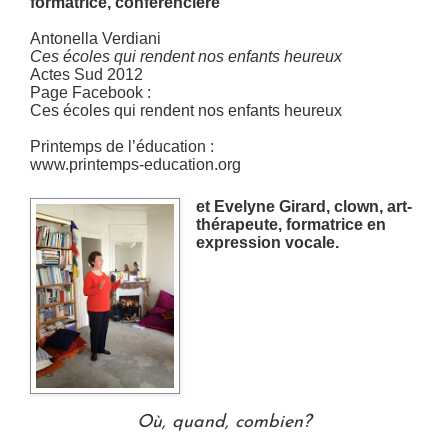
formatrice, conférencière
Antonella Verdiani
Ces écoles qui rendent nos enfants heureux
Actes Sud 2012
Page Facebook :
Ces écoles qui rendent nos enfants heureux
Printemps de l’éducation :
www.printemps-education.org
et Evelyne Girard,
clown, art-
thérapeute,
formatrice en
expression vocale.
Où, quand, combien?