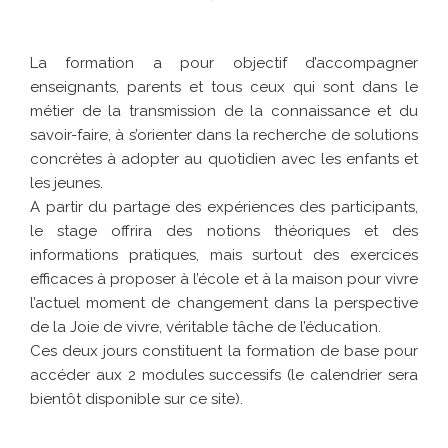
La formation a pour objectif d’accompagner
enseignants, parents et tous ceux qui sont dans le
métier de la transmission de la connaissance et du
savoir-faire, à s’orienter dans la recherche de solutions
concrètes à adopter au quotidien avec les enfants et
les jeunes.
A partir du partage des expériences des participants,
le stage offrira des notions théoriques et des
informations pratiques, mais surtout des exercices
efficaces à proposer à l’école et à la maison pour vivre
l’actuel moment de changement dans la perspective
de la Joie de vivre, véritable tâche de l’éducation.
Ces deux jours constituent la formation de base pour
accéder aux 2 modules successifs (le calendrier sera
bientôt disponible sur ce site).