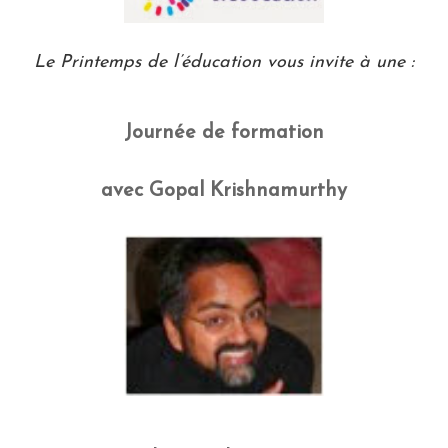
Le Printemps de l’éducation vous invite à une :
Journée de formation
avec Gopal Krishnamurthy