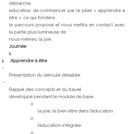
démarche
éducative, de commencer par le pilier « apprendre à
être », ce qui fondera
le parcours proposé et nous mettra en contact avec
la partie plus lumineuse de
nous-mêmes, la joie.
Journée
1.
1.
Apprendre à être
–
Présentation du déroulé détaillée
–
Rappel des concepts et du travail
développé pendant le module de base :
o
la joie, le bien-être dans l’éducation
o
l’éducation intégrale
o