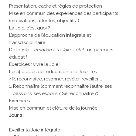
Présentation, cadre et règles de protection
Mise en commun des expériences des participants
(motivations, attentes, objectifs…)
La Joie, c’est quoi ?
L’approche de l’éducation intégrale et
transdisciplinaire
De la
joie – émotion
à la
Joie – état
: un parcours
éducatif
Exercices : vivre la Joie !
Les 4 étapes de l’éducation à la Joie : les
4R, reconnaître, résonner, révéler, réveiller …
1. Reconnaître (comment reconnaître l’autre, ses
passions, ses espoirs ? Se reconnaître ?)
Exercices
Mise en commun et clôture de la journée
Jour 2 :
Eveiller la Joie intégrale