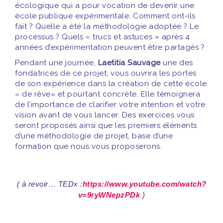
écologique qui a pour vocation de devenir une
école publique expérimentale. Comment ont-ils
fait ? Quelle a été la méthodologie adoptée ? Le
processus ? Quels « trucs et astuces » après 4
années d’expérimentation peuvent être partagés ?
Pendant une journée,
Laetitia Sauvage
une des
fondatrices de ce projet, vous ouvrira les portes
de son expérience dans la création de cette école
« de rêve» et pourtant concrète. Elle témoignera
de l’importance de clarifier votre intention et votre
vision avant de vous lancer. Des exercices vous
seront proposés ainsi que les premiers éléments
d’une méthodologie de projet, base d’une
formation que nous vous proposerons.
( à revoir… TEDx :
https://www.youtube.com/watch?
v=9ryWNepzPDk
)