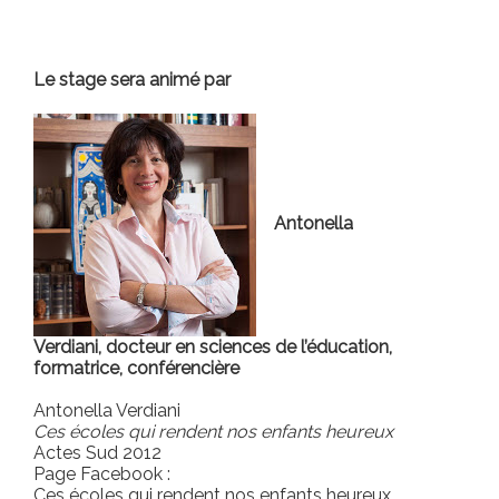
Le stage sera animé par
Antonella
Verdiani,
docteur en sciences de l’éducation,
formatrice, conférencière
Antonella Verdiani
Ces écoles qui rendent nos enfants heureux
Actes Sud 2012
Page Facebook :
Ces écoles qui rendent nos enfants heureux