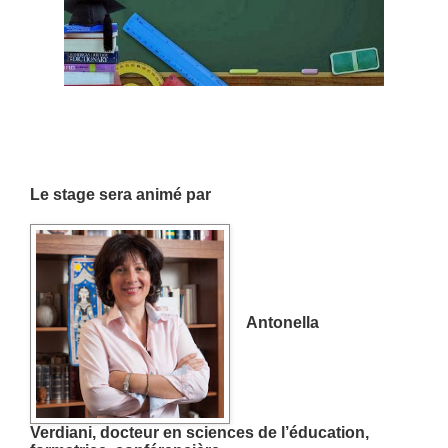
Le stage sera animé par
Antonella
Verdiani,
docteur en sciences de l’éducation,