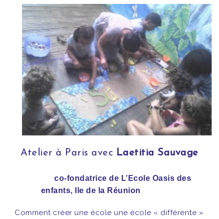
Atelier à Paris avec
Laetitia Sauvage
co-fondatrice de L’Ecole Oasis des
enfants,
Ile de la Réunion
Comment créer une école une école « différente »