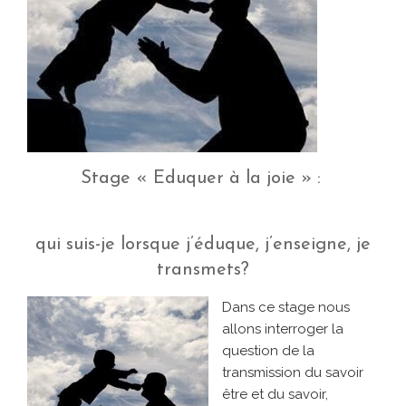
Stage « Eduquer à la joie » :
qui suis-je lorsque j’éduque, j’enseigne, je
transmets?
Dans ce stage nous
allons interroger la
question de la
transmission du savoir
être et du savoir,