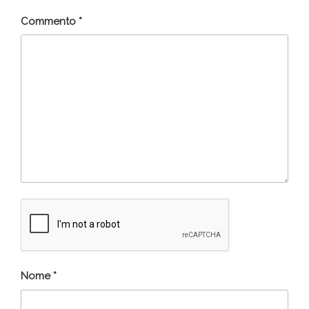
Commento
*
Nome
*