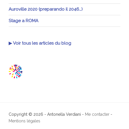
Auroville 2020 (preparando il 2046…)
Stage a ROMA
▶ Voir tous les articles du blog
Copyright © 2026 - Antonella Verdiani -
Me contacter
-
Mentions légales